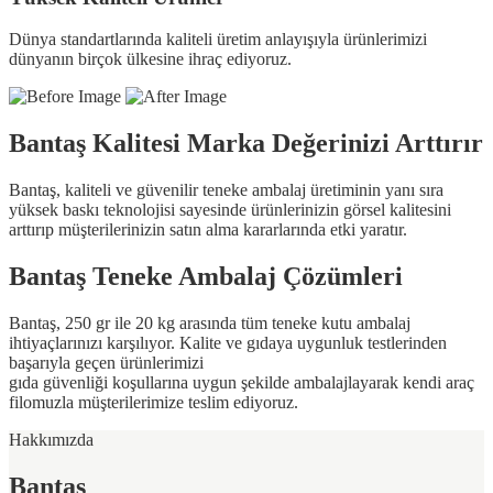
Dünya standartlarında kaliteli üretim anlayışıyla ürünlerimizi
dünyanın birçok ülkesine ihraç ediyoruz.
Bantaş Kalitesi Marka Değerinizi Arttırır
Bantaş, kaliteli ve güvenilir teneke ambalaj üretiminin yanı sıra
yüksek baskı teknolojisi sayesinde ürünlerinizin görsel kalitesini
arttırıp müşterilerinizin satın alma kararlarında etki yaratır.
Bantaş Teneke
Ambalaj Çözümleri
Bantaş, 250 gr ile 20 kg arasında tüm teneke kutu ambalaj
ihtiyaçlarınızı karşılıyor. Kalite ve gıdaya uygunluk testlerinden
başarıyla geçen ürünlerimizi
gıda güvenliği koşullarına uygun şekilde ambalajlayarak kendi araç
filomuzla müşterilerimize teslim ediyoruz.
Hakkımızda
Bantaş